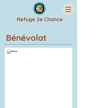
Refuge 2e Chance
Bénévolat