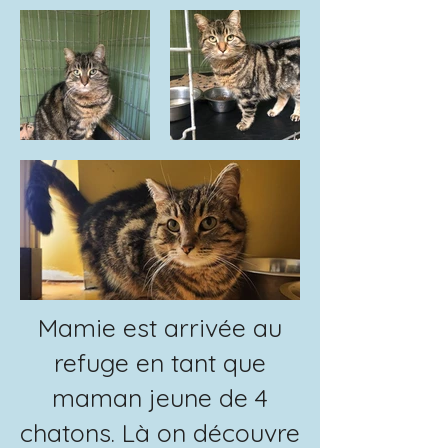
Mamie est arrivée au
refuge en tant que
maman jeune de 4
chatons. Là on découvre