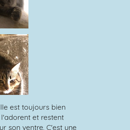
le est toujours bien
l'adorent et restent
sur son ventre. C'est une