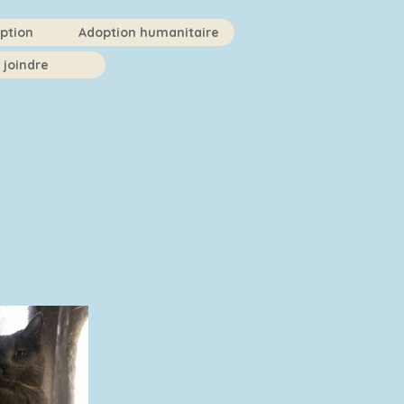
ption
Adoption humanitaire
 joindre