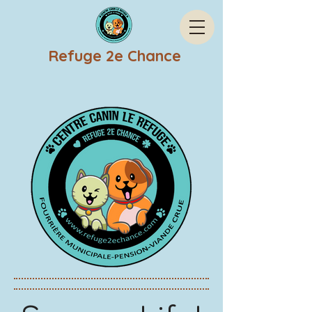
Refuge 2e Chance