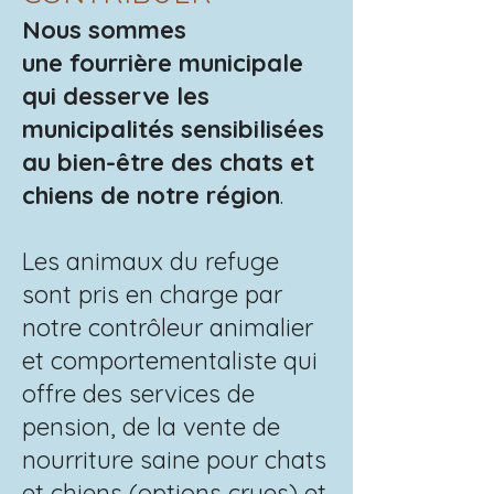
Nous sommes
une
fourrière municipale
qui desserve les
municipalités sensibilisées
au bien-être des chats et
chiens de notre région
.
Les animaux du refuge
sont pris en charge par
notre contrôleur animalier
et comportementaliste qui
offre des services de
pension, de la vente de
nourriture saine pour chats
et chiens (options crues) et