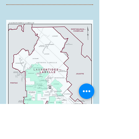
Municipalités