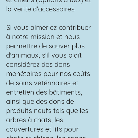
la vente d'accessoires.
Si vous aimeriez contribuer
à notre mission et nous
permettre de sauver plus
d'animaux, s'il vous plaît
considérez des dons
monétaires pour nos coûts
de soins vétérinaires et
entretien des bâtiments,
ainsi que des dons de
produits neufs tels que les
arbres à chats, les
couvertures et lits pour