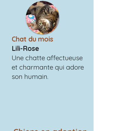
Chat du mois
Lili-Rose
Une chatte affectueuse
et charmante qui adore
son humain.