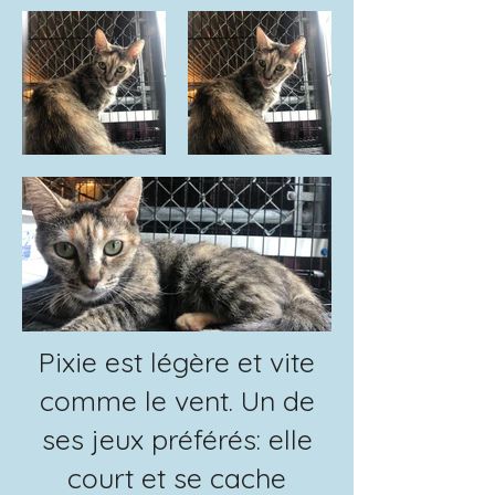
Pixie est légère et vite
comme le vent. Un de
ses jeux préférés: elle
court et se cache