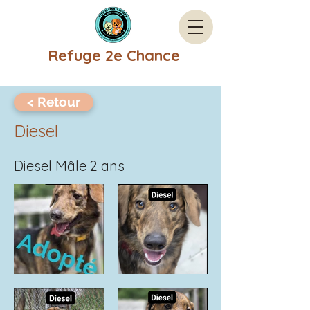
Refuge 2e Chance
< Retour
Diesel
Diesel Mâle 2 ans