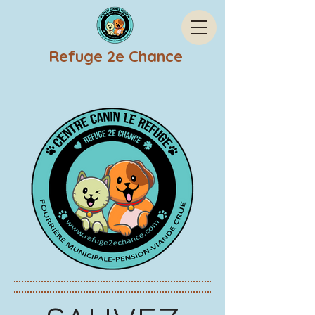
Refuge 2e Chance