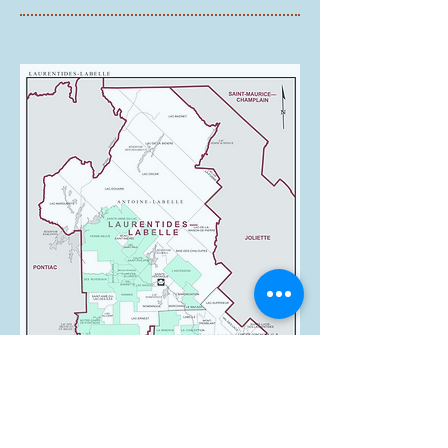
Municipalités