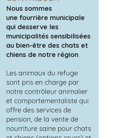
Nous sommes
une
fourrière municipale
qui desserve les
municipalités sensibilisées
au bien-être des chats et
chiens de notre région
.
Les animaux du refuge
sont pris en charge par
notre contrôleur animalier
et comportementaliste qui
offre des services de
pension, de la vente de
nourriture saine pour chats
et chiens (options crues) et