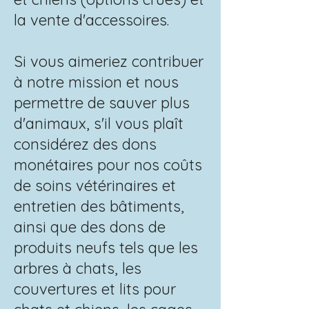
la vente d'accessoires.
Si vous aimeriez contribuer
à notre mission et nous
permettre de sauver plus
d'animaux, s'il vous plaît
considérez des dons
monétaires pour nos coûts
de soins vétérinaires et
entretien des bâtiments,
ainsi que des dons de
produits neufs tels que les
arbres à chats, les
couvertures et lits pour