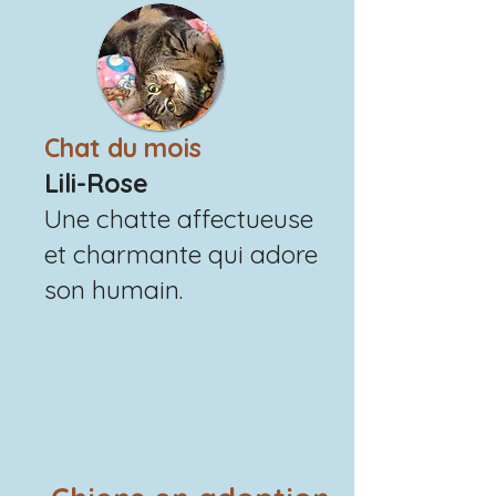
Chat du mois
Lili-Rose
Une chatte affectueuse
et charmante qui adore
son humain.